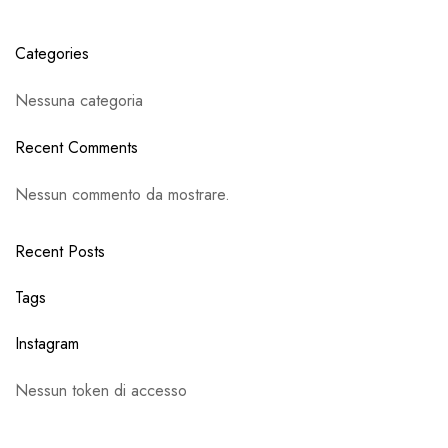
Categories
Nessuna categoria
Recent Comments
Nessun commento da mostrare.
Recent Posts
Tags
Instagram
Nessun token di accesso