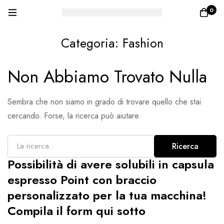
0
Categoria: Fashion
Non Abbiamo Trovato Nulla
Sembra che non siamo in grado di trovare quello che stai
cercando. Forse, la ricerca può aiutare.
Ricerca